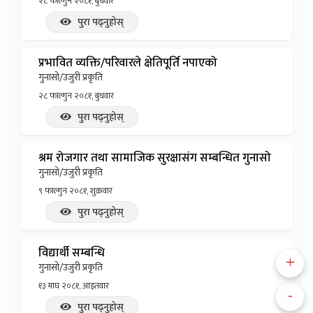
२८ फाल्गुन २०८१, बुधवार
पुरा पढ्नुहोस्
प्रभावित व्यक्ति/परिवारले क्षेतिपूर्ति नपाएको
गुनासो/उजुरी प्रकृति
२८ फाल्गुन २०८१, बुधवार
पुरा पढ्नुहोस्
श्रम रोजगार तथा सामाजिक सुरक्षासंग सम्बन्धित गुनासो
गुनासो/उजुरी प्रकृति
९ फाल्गुन २०८१, शुक्रवार
पुरा पढ्नुहोस्
विद्यार्थी सम्बन्धि
+
गुनासो/उजुरी प्रकृति
१३ माघ २०८१, आइतवार
-
पुरा पढ्नुहोस्