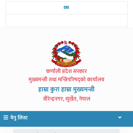
कर्णाली प्रदेश सरकार
मुख्यमन्त्री तथा मन्त्रिपरिषद्को कार्यालय
हाम्रा कुरा हाम्रा मुख्यमन्त्री
वीरेन्द्रनगर, सुर्खेत, नेपाल
मेनु लिस्ट