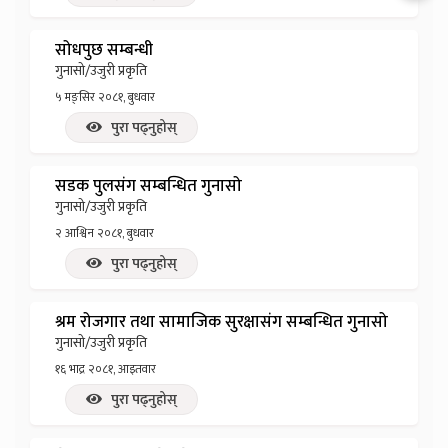
सोधपुछ सम्बन्धी
गुनासो/उजुरी प्रकृति
५ मङ्सिर २०८१, बुधवार
पुरा पढ्नुहोस्
सडक पुलसंग सम्बन्धित गुनासो
गुनासो/उजुरी प्रकृति
२ आश्विन २०८१, बुधवार
पुरा पढ्नुहोस्
श्रम रोजगार तथा सामाजिक सुरक्षासंग सम्बन्धित गुनासो
गुनासो/उजुरी प्रकृति
१६ भाद्र २०८१, आइतवार
पुरा पढ्नुहोस्