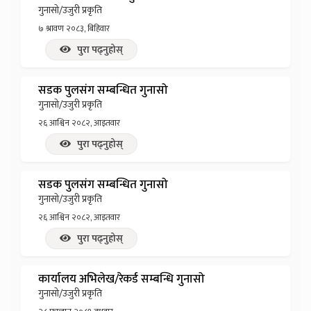
गुनासो/उजुरी प्रकृति
७ श्रावण २०८३, बिहिवार
पुरा पढ्नुहोस्
सडक पुलसंग सम्बन्धित गुनासो
गुनासो/उजुरी प्रकृति
२६ आश्विन २०८२, आइतवार
पुरा पढ्नुहोस्
सडक पुलसंग सम्बन्धित गुनासो
गुनासो/उजुरी प्रकृति
२६ आश्विन २०८२, आइतवार
पुरा पढ्नुहोस्
कार्यालय अभिलेख/रेकर्ड सम्बन्धि गुनासो
गुनासो/उजुरी प्रकृति