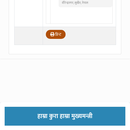
वीरेन्द्रनगर, सुर्खेत, नेपाल
प्रिन्ट
हाम्रा कुरा हाम्रा मुख्यमन्त्री