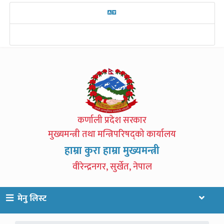
कर्णाली प्रदेश सरकार
मुख्यमन्त्री तथा मन्त्रिपरिषद्को कार्यालय
हाम्रा कुरा हाम्रा मुख्यमन्त्री
वीरेन्द्रनगर, सुर्खेत, नेपाल
मेनु लिस्ट