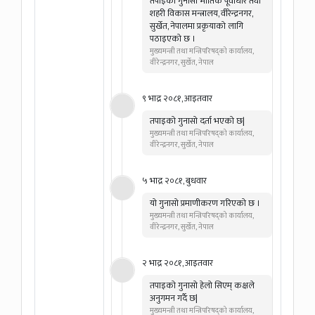
तँपाइकाे गुनासाे भौतिक पूर्वाधार तथा
शहरी विकास मन्त्रालय, वीरेन्द्रनगर,
सुर्खेत, नेपालमा प्रकृयाकाे लागि
पठाइएको छ ।
मुख्यमन्त्री तथा मन्त्रिपरिषद्को कार्यालय,
वीरेन्द्रनगर, सुर्खेत, नेपाल
९ भाद्र २०८१, आइतवार
तपाइको गुनासो दर्ता भएको छ|
मुख्यमन्त्री तथा मन्त्रिपरिषद्को कार्यालय,
वीरेन्द्रनगर, सुर्खेत, नेपाल
५ भाद्र २०८१, बुधवार
यो गुनासो प्रमाणीकरण गरिएको छ ।
मुख्यमन्त्री तथा मन्त्रिपरिषद्को कार्यालय,
वीरेन्द्रनगर, सुर्खेत, नेपाल
२ भाद्र २०८१, आइतवार
तपाइको गुनासो हेलो सिएम् कक्षले
अनुगमन गर्दै छ|
मुख्यमन्त्री तथा मन्त्रिपरिषद्को कार्यालय,