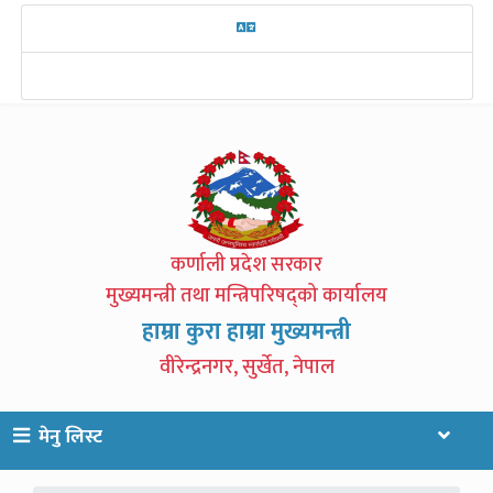
कर्णाली प्रदेश सरकार
मुख्यमन्त्री तथा मन्त्रिपरिषद्को कार्यालय
हाम्रा कुरा हाम्रा मुख्यमन्त्री
वीरेन्द्रनगर, सुर्खेत, नेपाल
मेनु लिस्ट