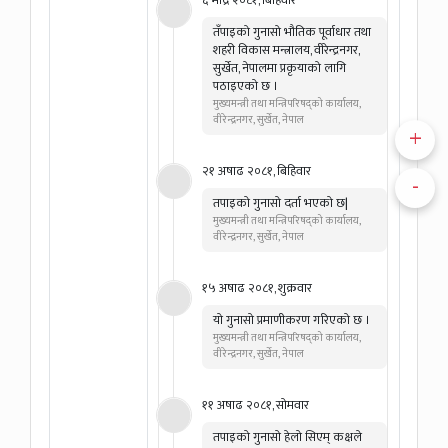
६ भाद्र २०८१, बिहिवार
तँपाइकाे गुनासाे भौतिक पूर्वाधार तथा
शहरी विकास मन्त्रालय, वीरेन्द्रनगर,
सुर्खेत, नेपालमा प्रकृयाकाे लागि
पठाइएको छ ।
मुख्यमन्त्री तथा मन्त्रिपरिषद्को कार्यालय,
वीरेन्द्रनगर, सुर्खेत, नेपाल
+
२१ अषाढ २०८१, बिहिवार
-
तपाइको गुनासो दर्ता भएको छ|
मुख्यमन्त्री तथा मन्त्रिपरिषद्को कार्यालय,
वीरेन्द्रनगर, सुर्खेत, नेपाल
१५ अषाढ २०८१, शुक्रवार
यो गुनासो प्रमाणीकरण गरिएको छ ।
मुख्यमन्त्री तथा मन्त्रिपरिषद्को कार्यालय,
वीरेन्द्रनगर, सुर्खेत, नेपाल
११ अषाढ २०८१, सोमवार
तपाइको गुनासो हेलो सिएम् कक्षले