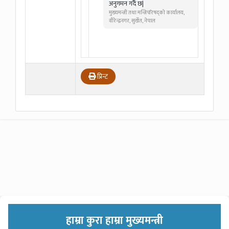
अनुगमन गर्दै छ|
मुख्यमन्त्री तथा मन्त्रिपरिषद्को कार्यालय,
वीरेन्द्रनगर, सुर्खेत, नेपाल
प्रिन्ट
हाम्रा कुरा हाम्रा मुख्यमन्त्री